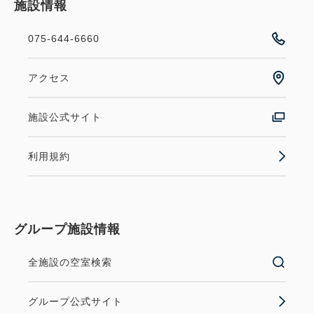
施設情報
075-644-6660
アクセス
施設公式サイト
利用規約
グループ施設情報
全施設の空室検索
グループ公式サイト